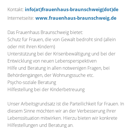
Kontakt:
info(at)frauenhaus-braunschweig(dot)de
Internetseite:
www.frauenhaus-braunschweig.de
Das Frauenhaus Braunschweig bietet:
Schutz für Frauen, die von Gewalt bedroht sind (allein
oder mit ihren Kindern)
Unterstützung bei der Krisenbewältigung und bei der
Entwicklung von neuen Lebensperspektiven
Hilfe und Beratung in allen notwenigen Fragen, bei
Behördengängen, der Wohnungssuche etc.
Psycho-soziale Beratung
Hilfestellung bei der Kinderbetreuung
Unser Arbeitsgrundsatz ist die Parteilichkeit für Frauen. In
diesem Sinne möchten wir an der Verbesserung ihrer
Lebenssituation mitwirken. Hierzu bieten wir konkrete
Hilfestellungen und Beratung an.