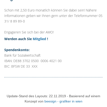
Schon mit 2,50 Euro monatlich können Sie dabei sein! Nähere
Informationen geben wir Ihnen gern unter der Telefonnummer 05
31/ 8 89 89-0
Engagieren Sie sich bei der AWO!
Werden auch Sie
Mitglied
!
Spendenkonto:
Bank für Sozialwirtschaft
IBAN: DE88 3702 0500 0006 4021 00
BIC: BFSW DE 33 XXX
Update-Stand des Layouts: 22.11.2019 - Basierend auf einem
Konzept von
beesign - grafiker in wien