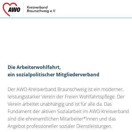
Die Arbeiterwohlfahrt,
ein sozialpolitischer Mitgliederverband
Der AWO-Kreisverband Braunschweig ist ein moderner,
leistungsstarker Verein der Freien Wohlfahrtspflege. Der
Verein arbeitet unabhängig und ist für alle da. Das
Fundament der aktiven Sozialarbeit im AWO-Kreisverband
sind die ehrenamtlichen Mitarbeiter*innen und das
Angebot professioneller sozialer Dienstleistungen.