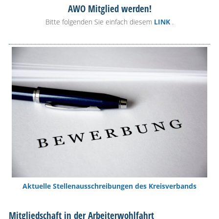
AWO Mitglied werden!
Bitte folgenden Sie einfach diesem
LINK
.
Aktuelle Stellenausschreibungen des Kreisverbands
Mitgliedschaft in der Arbeiterwohlfahrt