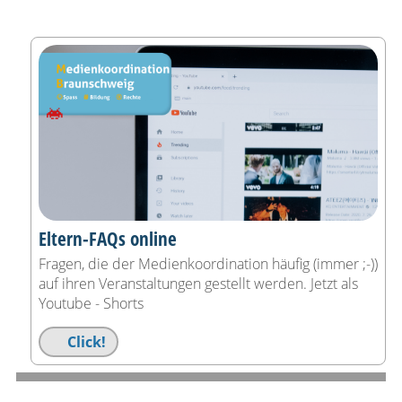
Eltern-FAQs online
Fragen, die der Medienkoordination häufig (immer ;-))
auf ihren Veranstaltungen gestellt werden. Jetzt als
Youtube - Shorts
Click!